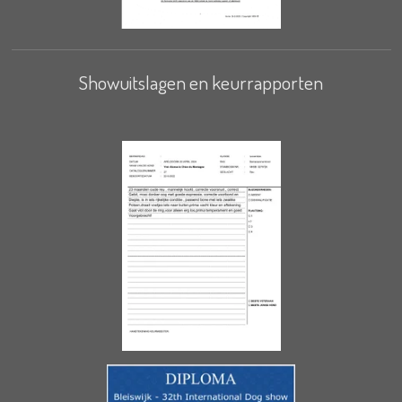
Showuitslagen en keurrapporten