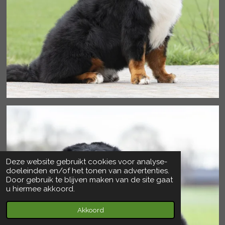
Deze website gebruikt cookies voor analyse-
doeleinden en/of het tonen van advertenties.
Door gebruik te blijven maken van de site gaat
u hiermee akkoord.
Akkoord