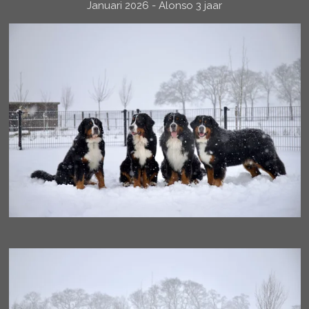
Januari 2026 - Alonso 3 jaar