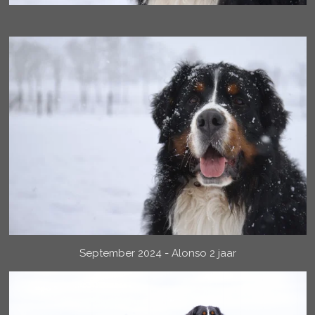
September 2024 - Alonso 2 jaar