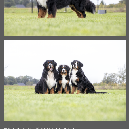
Februari 2024 - Alonso 21 maanden