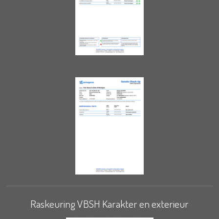
Raskeuring VBSH Karakter en exterieur