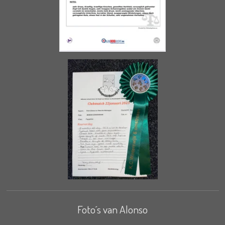
Foto´s van Alonso